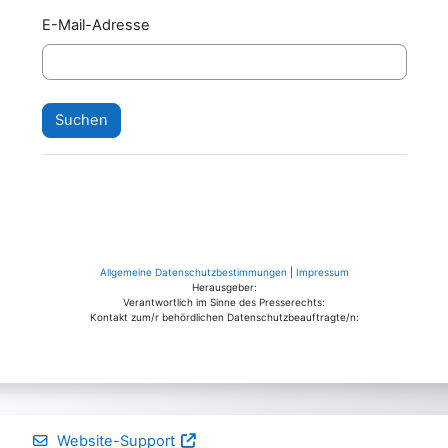
E-Mail-Adresse
Allgemeine Datenschutzbestimmungen
|
Impressum
Herausgeber:
Verantwortlich im Sinne des Presserechts:
Kontakt zum/r behördlichen Datenschutzbeauftragte/n:
Website-Support